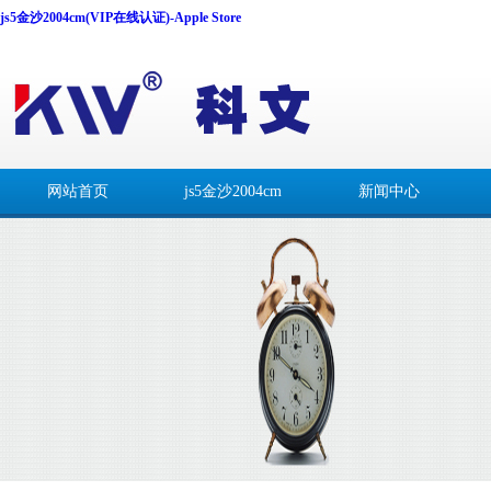
js5金沙2004cm(VIP在线认证)-Apple Store
网站首页
js5金沙2004cm
新闻中心